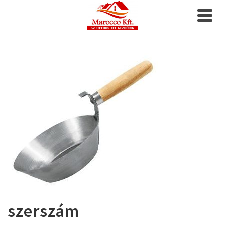
szerszám