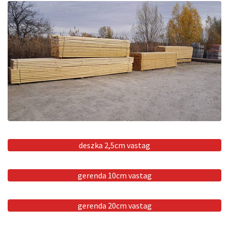
deszka 2,5cm vastag
gerenda 10cm vastag
gerenda 20cm vastag