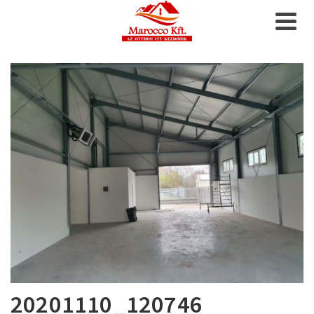
20201110_120746