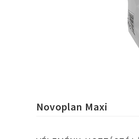
Novoplan Maxi