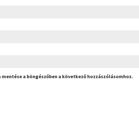
m mentése a böngészőben a következő hozzászólásomhoz.