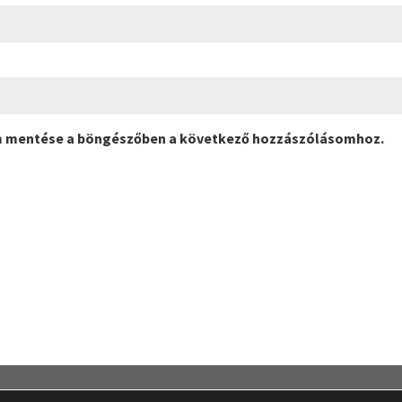
m mentése a böngészőben a következő hozzászólásomhoz.