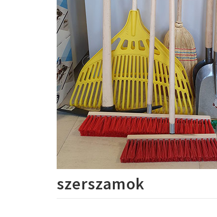
szerszamok