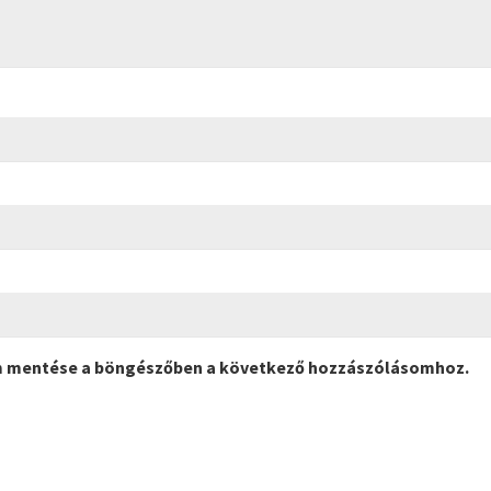
m mentése a böngészőben a következő hozzászólásomhoz.