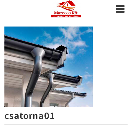
csatorna01