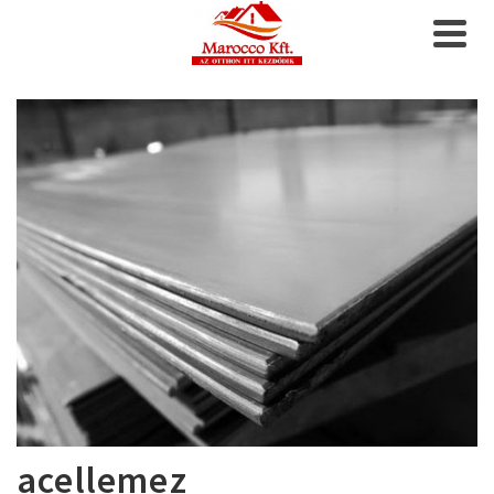
acellemez